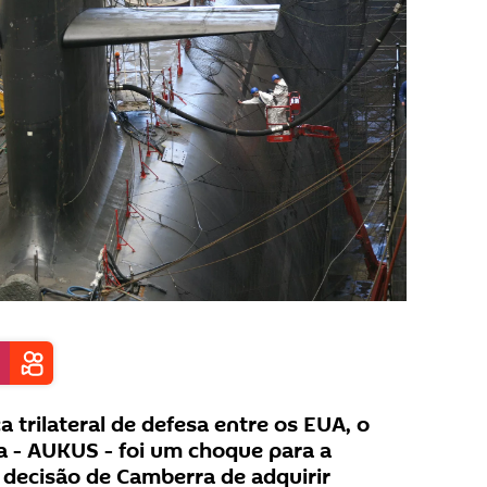
 trilateral de defesa entre os EUA, o
ia - AUKUS - foi um choque para a
 decisão de Camberra de adquirir