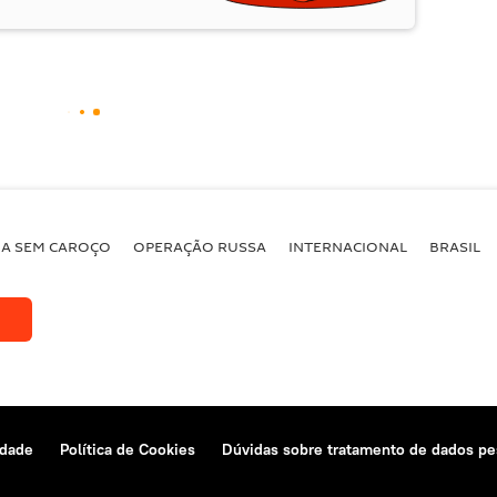
BA SEM CAROÇO
OPERAÇÃO RUSSA
INTERNACIONAL
BRASIL
idade
Política de Cookies
Dúvidas sobre tratamento de dados pe