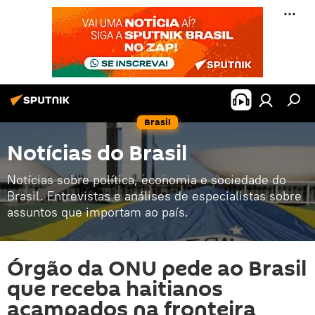
Brasil
Notícias do Brasil
Notícias sobre política, economia e sociedade do
Brasil. Entrevistas e análises de especialistas sobre
assuntos que importam ao país.
Órgão da ONU pede ao Brasil
que receba haitianos
acampados na fronteira