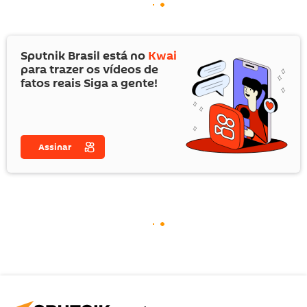
Sputnik Brasil está no
Kwai
para trazer os vídeos de
fatos reais Siga a gente!
Assinar