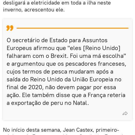
desligará a eletricidade em toda a ilha neste
inverno, acrescentou ele.
O secretário de Estado para Assuntos
Europeus afirmou que "eles [Reino Unido]
falharam com o Brexit. Foi uma má escolha"
e argumentou que os pescadores franceses,
cujos termos de pesca mudaram após a
saída do Reino Unido da União Europeia no
final de 2020, não devem pagar por essa
ação. Ele também disse que a França reteria
a exportação de peru no Natal.
No início desta semana, Jean Castex, primeiro-