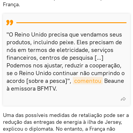
França.
"O Reino Unido precisa que vendamos seus
produtos, incluindo peixe. Eles precisam de
nós em termos de eletricidade, serviços
financeiros, centros de pesquisa [...]
Podemos nos ajustar, reduzir a cooperação,
se o Reino Unido continuar não cumprindo o
acordo [sobre a pesca]",
comentou
Beaune
à emissora BFMTV.
Uma das possíveis medidas de retaliação pode ser a
redução das entregas de energia à ilha de Jersey,
explicou o diplomata. No entanto, a França não