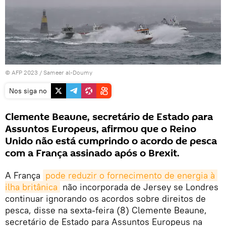
© AFP 2023 / Sameer al-Doumy
Nos siga no
Clemente Beaune, secretário de Estado para
Assuntos Europeus, afirmou que o Reino
Unido não está cumprindo o acordo de pesca
com a França assinado após o Brexit.
A França
pode reduzir o fornecimento de energia à 
ilha britânica
não incorporada de Jersey se Londres
continuar ignorando os acordos sobre direitos de
pesca, disse na sexta-feira (8) Clemente Beaune,
secretário de Estado para Assuntos Europeus na