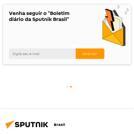
Venha seguir o "Boletim
diário da Sputnik Brasil"
Brasil