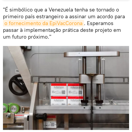
"É simbólico que a Venezuela tenha se tornado o
primeiro país estrangeiro a assinar um acordo para
o fornecimento da EpiVacCorona
. Esperamos
passar à implementação prática deste projeto em
um futuro próximo."