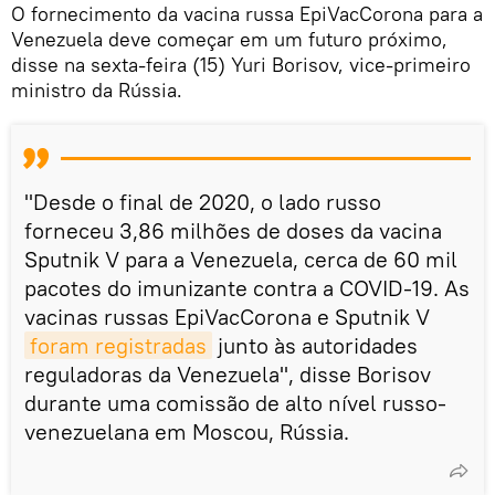
O fornecimento da vacina russa EpiVacCorona para a
Venezuela deve começar em um futuro próximo,
disse na sexta-feira (15) Yuri Borisov, vice-primeiro
ministro da Rússia.
"Desde o final de 2020, o lado russo
forneceu 3,86 milhões de doses da vacina
Sputnik V para a Venezuela, cerca de 60 mil
pacotes do imunizante contra a COVID-19. As
vacinas russas EpiVacCorona e Sputnik V
foram registradas
junto às autoridades
reguladoras da Venezuela", disse Borisov
durante uma comissão de alto nível russo-
venezuelana em Moscou, Rússia.