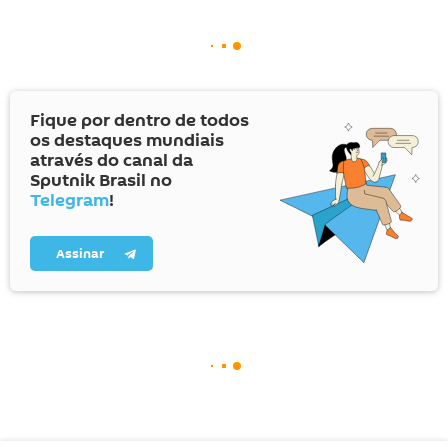
Fique por dentro de todos
os destaques mundiais
através do canal da
Sputnik Brasil no
Telegram
!
Assinar