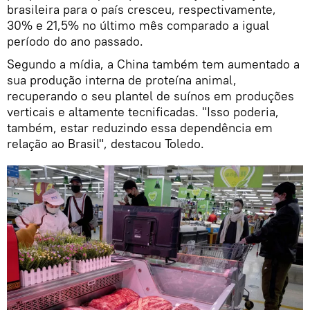
brasileira para o país cresceu, respectivamente,
30% e 21,5% no último mês comparado a igual
período do ano passado.
Segundo a mídia, a China também tem aumentado a
sua produção interna de proteína animal,
recuperando o seu plantel de suínos em produções
verticais e altamente tecnificadas. "Isso poderia,
também, estar reduzindo essa dependência em
relação ao Brasil", destacou Toledo.