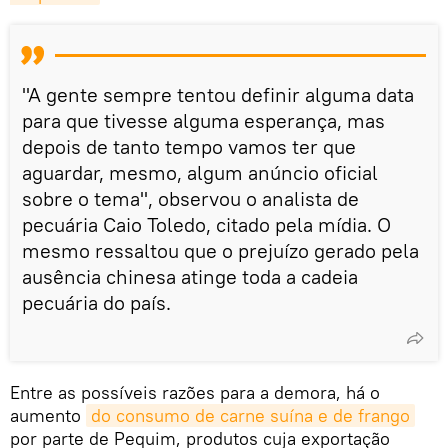
"A gente sempre tentou definir alguma data
para que tivesse alguma esperança, mas
depois de tanto tempo vamos ter que
aguardar, mesmo, algum anúncio oficial
sobre o tema", observou o analista de
pecuária Caio Toledo, citado pela mídia. O
mesmo ressaltou que o prejuízo gerado pela
ausência chinesa atinge toda a cadeia
pecuária do país.
Entre as possíveis razões para a demora, há o
aumento
do consumo de carne suína e de frango
por parte de Pequim, produtos cuja exportação