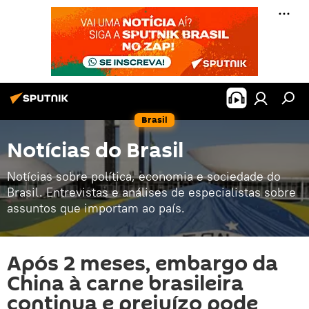
Brasil
Notícias do Brasil
Notícias sobre política, economia e sociedade do
Brasil. Entrevistas e análises de especialistas sobre
assuntos que importam ao país.
Após 2 meses, embargo da
China à carne brasileira
continua e prejuízo pode