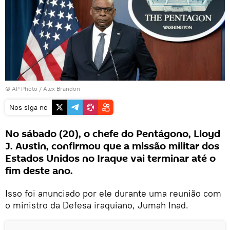
© AP Photo / Alex Brandon
Nos siga no
No sábado (20), o chefe do Pentágono, Lloyd
J. Austin, confirmou que a missão militar dos
Estados Unidos no Iraque vai terminar até o
fim deste ano.
Isso foi anunciado por ele durante uma reunião com
o ministro da Defesa iraquiano, Jumah Inad.