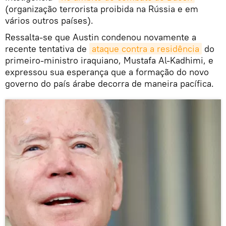
(organização terrorista proibida na Rússia e em
vários outros países).
Ressalta-se que Austin condenou novamente a
recente tentativa de
ataque contra a residência
do
primeiro-ministro iraquiano, Mustafa Al-Kadhimi, e
expressou sua esperança que a formação do novo
governo do país árabe decorra de maneira pacífica.