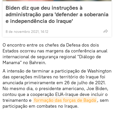
Biden diz que deu instruções à
administração para 'defender a soberania
e independência do Iraque'
8 de novembro 2021, 14:12
O encontro entre os chefes da Defesa dos dois
Estados ocorreu nas margens da conferência anual
internacional de segurança regional "Diálogo de
Manama" no Bahrein.
A intensão de terminar a participação de Washington
das operações militares no território do Iraque foi
anunciada primeiramente em 26 de julho de 2021.
No mesmo dia, o presidente americano, Joe Biden,
contou que a cooperação EUA-Iraque deve incluir o
treinamento e
formação das forças de Bagdá
, sem
participação em combates no Iraque.