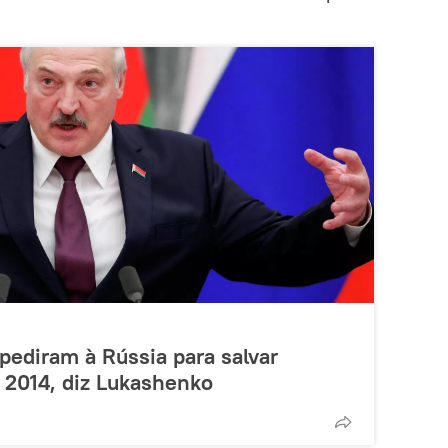
pediram à Rússia para salvar
2014, diz Lukashenko