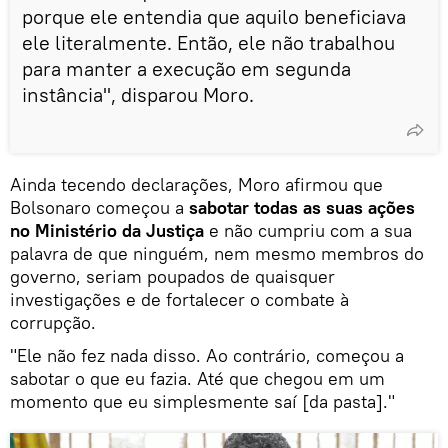
porque ele entendia que aquilo beneficiava
ele literalmente. Então, ele não trabalhou
para manter a execução em segunda
instância", disparou Moro.
Ainda tecendo declarações, Moro afirmou que
Bolsonaro começou a
sabotar todas as suas ações
no Ministério da Justiça
e não cumpriu com a sua
palavra de que ninguém, nem mesmo membros do
governo, seriam poupados de quaisquer
investigações e de fortalecer o combate à
corrupção.
"Ele não fez nada disso. Ao contrário, começou a
sabotar o que eu fazia. Até que chegou em um
momento que eu simplesmente saí [da pasta]."