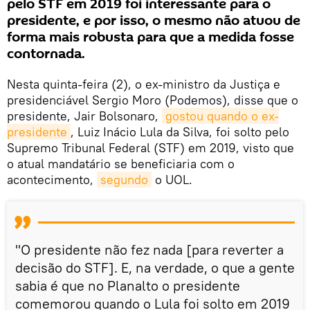
pelo STF em 2019 foi interessante para o
presidente, e por isso, o mesmo não atuou de
forma mais robusta para que a medida fosse
contornada.
Nesta quinta-feira (2), o ex-ministro da Justiça e
presidenciável Sergio Moro (Podemos), disse que o
presidente, Jair Bolsonaro,
gostou quando o ex-
presidente
, Luiz Inácio Lula da Silva, foi solto pelo
Supremo Tribunal Federal (STF) em 2019, visto que
o atual mandatário se beneficiaria com o
acontecimento,
segundo
o UOL.
"O presidente não fez nada [para reverter a
decisão do STF]. E, na verdade, o que a gente
sabia é que no Planalto o presidente
comemorou quando o Lula foi solto em 2019