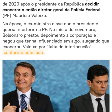
de 2020 após o presidente da República
decidir
exonerar o então diretor-geral da Polícia Federal
(PF) Maurício Valeixo.
Na época, o ex-ministro disse que o presidente
queria interferir na PF. No início de novembro,
Bolsonaro prestou depoimento à corporação e
negou que tenha influenciado em algo, alegando que
exonerou Valeixo por "falta de interlocução",
conforme noticiado
.