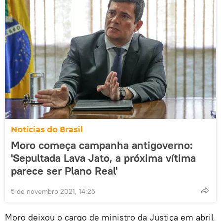
Notícias do Brasil
Moro começa campanha antigoverno:
'Sepultada Lava Jato, a próxima vítima
parece ser Plano Real'
5 de novembro 2021, 14:25
Moro deixou o cargo de ministro da Justiça em abril