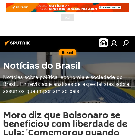
Brasil
Notícias do Brasil
Notícias sobre política, economia e sociedade do
Brasil. Entrevistas e análises de especialistas sobre
assuntos que importam ao país.
Moro diz que Bolsonaro se
beneficiou com liberdade de
Lula: 'Comemorou quando