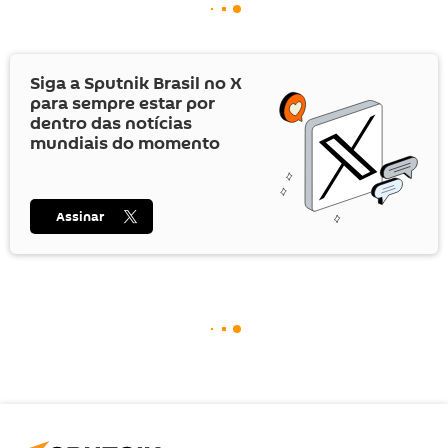
Siga a Sputnik Brasil no
X
para sempre estar por
dentro das notícias
mundiais do momento
Assinar