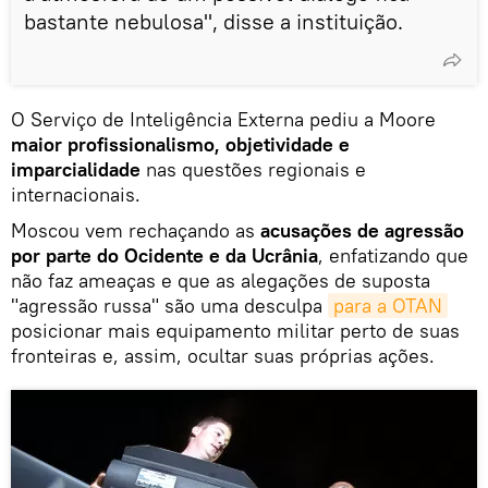
bastante nebulosa", disse a instituição.
O Serviço de Inteligência Externa pediu a Moore
maior profissionalismo, objetividade e
imparcialidade
nas questões regionais e
internacionais.
Moscou vem rechaçando as
acusações de agressão
por parte do Ocidente e da Ucrânia
, enfatizando que
não faz ameaças e que as alegações de suposta
"agressão russa" são uma desculpa
para a OTAN
posicionar mais equipamento militar perto de suas
fronteiras e, assim, ocultar suas próprias ações.