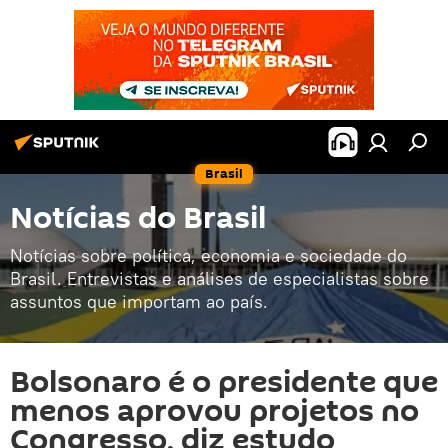
Brasil
Notícias do Brasil
Notícias sobre política, economia e sociedade do
Brasil. Entrevistas e análises de especialistas sobre
assuntos que importam ao país.
Bolsonaro é o presidente que
menos aprovou projetos no
Congresso, diz estudo