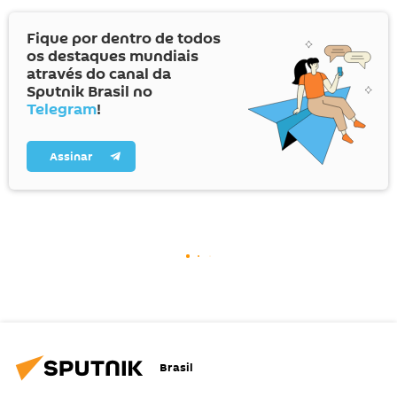
Fique por dentro de todos
os destaques mundiais
através do canal da
Sputnik Brasil no
Telegram
!
Assinar
Brasil