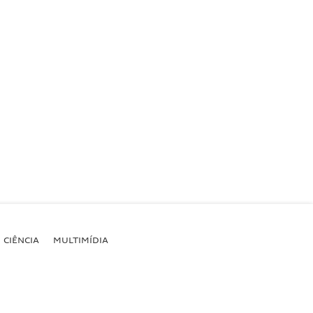
CIÊNCIA
MULTIMÍDIA