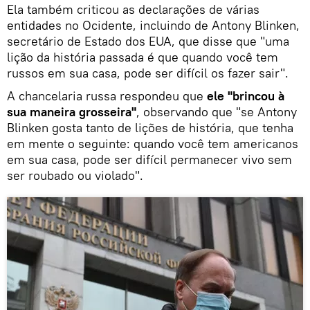
Ela também criticou as declarações de várias
entidades no Ocidente, incluindo de Antony Blinken,
secretário de Estado dos EUA, que disse que "uma
lição da história passada é que quando você tem
russos em sua casa, pode ser difícil os fazer sair".
A chancelaria russa respondeu que
ele "brincou à
sua maneira grosseira"
, observando que "se Antony
Blinken gosta tanto de lições de história, que tenha
em mente o seguinte: quando você tem americanos
em sua casa, pode ser difícil permanecer vivo sem
ser roubado ou violado".