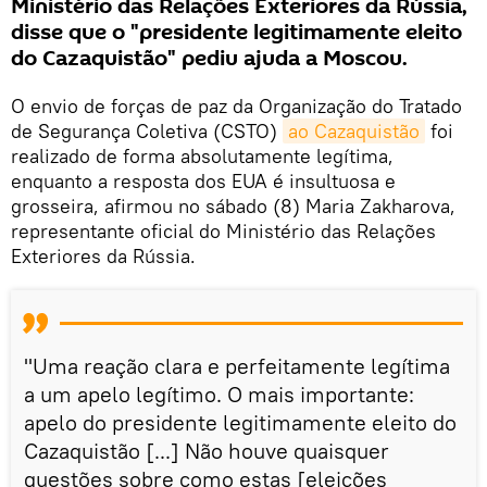
Ministério das Relações Exteriores da Rússia,
disse que o "presidente legitimamente eleito
do Cazaquistão" pediu ajuda a Moscou.
O envio de forças de paz da Organização do Tratado
de Segurança Coletiva (CSTO)
ao Cazaquistão
foi
realizado de forma absolutamente legítima,
enquanto a resposta dos EUA é insultuosa e
grosseira, afirmou no sábado (8) Maria Zakharova,
representante oficial do Ministério das Relações
Exteriores da Rússia.
"Uma reação clara e perfeitamente legítima
a um apelo legítimo. O mais importante:
apelo do presidente legitimamente eleito do
Cazaquistão [...] Não houve quaisquer
questões sobre como estas [eleições