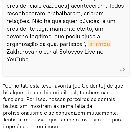
presidenciais cazaques] aconteceram. Todos
reconheceram, trabalharam, criaram
relações. Não há quaisquer dúvidas, é um
presidente legitimamente eleito, um
governo legítimo, que pediu ajuda à
organização da qual participa",
afirmou
Zakharova no canal Solovyov Live no
YouTube.
"Como tal, esta tese favorita [do Ocidente] de que
há algum tipo de história ilegal, também não
funciona. Por isso, nossos parceiros ocidentais
balbuciam, mostram extrema falta de
profissionalismo e se contradizem mutuamente.
Tenho a impressão que também insultam por pura
impotência", continuou.