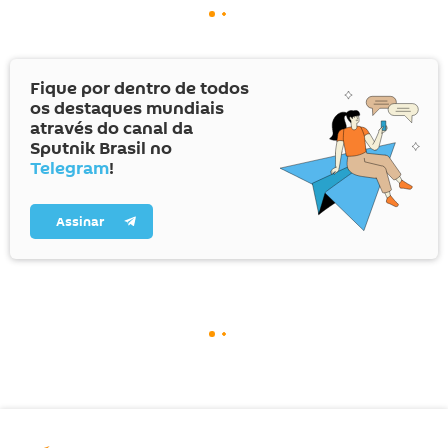
Fique por dentro de todos
os destaques mundiais
através do canal da
Sputnik Brasil no
Telegram
!
Assinar