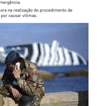
emergência.
mora na realização do procedimento de
por causar vítimas.