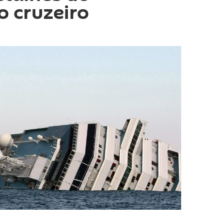
o cruzeiro