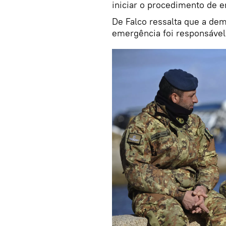
iniciar o procedimento de 
De Falco ressalta que a de
emergência foi responsável 