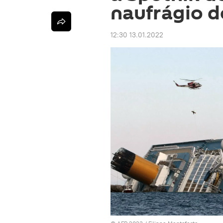
naufrágio d
12:30 13.01.2022