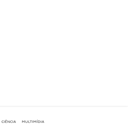
CIÊNCIA
MULTIMÍDIA