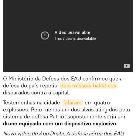
O Ministério da Defesa dos EAU confirmou que a
defesa do país repeliu
dois mísseis balísticos
disparados contra a capital.
Testemunhas na cidade
falaram
em quatro
explosões. Pelo menos um dos alvos atingidos pelo
sistema de defesa Patriot supostamente seria um
drone equipado com um dispositivo explosivo
.
Novo vídeo de Abu Dhabi. A defesa aérea dos EAU