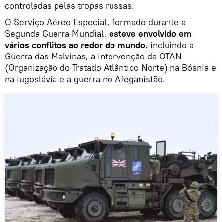
controladas pelas tropas russas.
O Serviço Aéreo Especial, formado durante a
Segunda Guerra Mundial,
esteve envolvido em
vários conflitos ao redor do mundo
, incluindo a
Guerra das Malvinas, a intervenção da OTAN
(Organização do Tratado Atlântico Norte) na Bósnia e
na Iugoslávia e a guerra no Afeganistão.