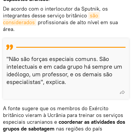
De acordo com o interlocutor da Sputnik, os
integrantes desse serviço britânico
são 
considerados
profissionais de alto nível em sua
área.
"Não são forças especiais comuns. São
intelectuais e em cada grupo há sempre um
ideólogo, um professor, e os demais são
especialistas", explica.
A fonte sugere que os membros do Exército
britânico vieram à Ucrânia para treinar os serviços
especiais ucranianos e
coordenar as atividades dos
grupos de sabotagem
nas regiões do país