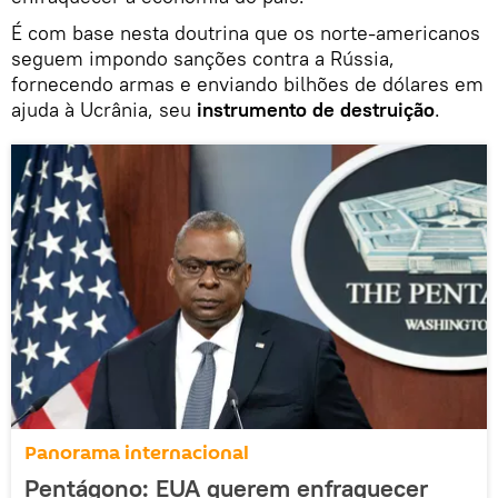
É com base nesta doutrina que os norte-americanos
seguem impondo sanções contra a Rússia,
fornecendo armas e enviando bilhões de dólares em
ajuda à Ucrânia, seu
instrumento de destruição
.
Panorama internacional
Pentágono: EUA querem enfraquecer