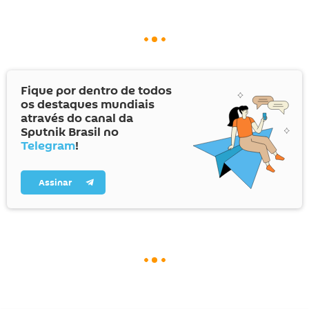
Fique por dentro de todos
os destaques mundiais
através do canal da
Sputnik Brasil no
Telegram
!
Assinar