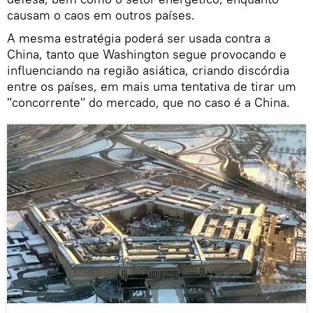
causam o caos em outros países.
A mesma estratégia poderá ser usada contra a
China, tanto que Washington segue provocando e
influenciando na região asiática, criando discórdia
entre os países, em mais uma tentativa de tirar um
"concorrente" do mercado, que no caso é a China.