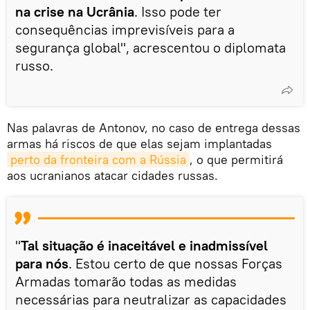
na crise na Ucrânia
. Isso pode ter
consequências imprevisíveis para a
segurança global", acrescentou o diplomata
russo.
Nas palavras de Antonov, no caso de entrega dessas
armas há riscos de que elas sejam implantadas
perto da fronteira com a Rússia
, o que permitirá
aos ucranianos atacar cidades russas.
"
Tal situação é inaceitável e inadmissível
para nós
. Estou certo de que nossas Forças
Armadas tomarão todas as medidas
necessárias para neutralizar as capacidades