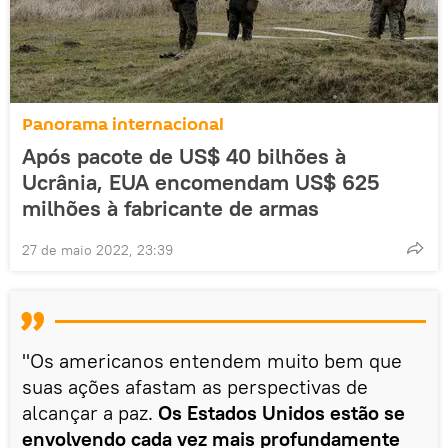
Panorama internacional
Após pacote de US$ 40 bilhões à
Ucrânia, EUA encomendam US$ 625
milhões à fabricante de armas
27 de maio 2022, 23:39
"Os americanos entendem muito bem que
suas ações afastam as perspectivas de
alcançar a paz.
Os Estados Unidos estão se
envolvendo cada vez mais profundamente