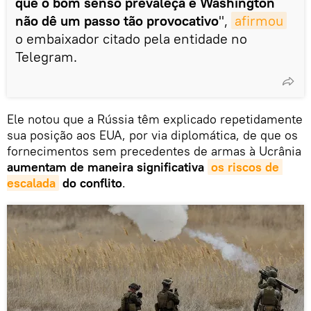
que o bom senso prevaleça e Washington
não dê um passo tão provocativo
",
afirmou
o embaixador citado pela entidade no
Telegram.
Ele notou que a Rússia têm explicado repetidamente
sua posição aos EUA, por via diplomática, de que os
fornecimentos sem precedentes de armas à Ucrânia
aumentam de maneira significativa
os riscos de 
escalada
do conflito
.