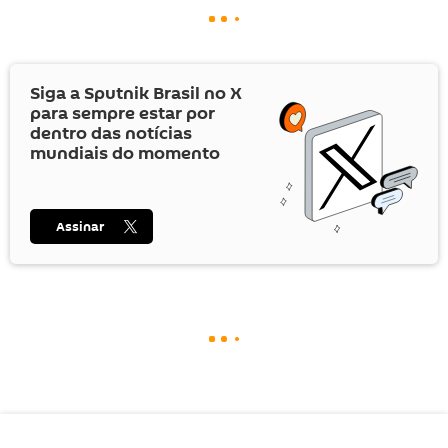
Siga a Sputnik Brasil no
X
para sempre estar por
dentro das notícias
mundiais do momento
Assinar