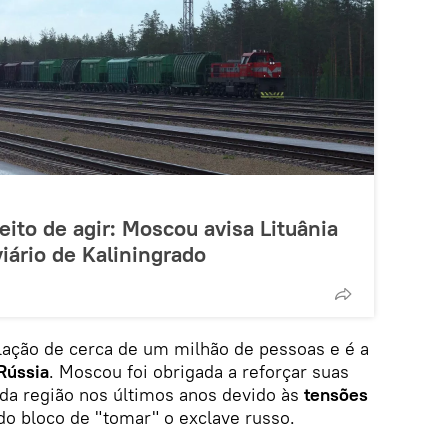
eito de agir: Moscou avisa Lituânia
iário de Kaliningrado
ação de cerca de um milhão de pessoas e é a
 Rússia
. Moscou foi obrigada a reforçar suas
 da região nos últimos anos devido às
tensões
do bloco de "tomar" o exclave russo.