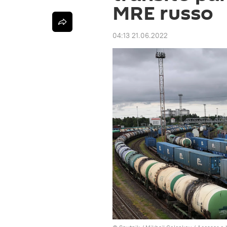
MRE russo
04:13 21.06.2022