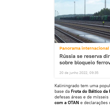
Panorama internacional
Rússia se reserva dir
sobre bloqueio ferrov
20 de junho 2022, 09:35
Kaliningrado tem uma popul
base da
Frota do Báltico da
defesas áreas e de mísseis
com a OTAN
e declarações 