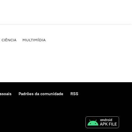
CIÊNCIA
MULTIMÍDIA
ssoais
Padrões da comunidade
RSS