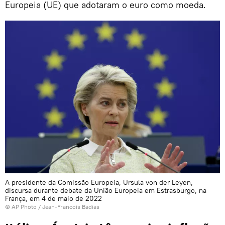
Europeia (UE) que adotaram o euro como moeda.
A presidente da Comissão Europeia, Ursula von der Leyen,
discursa durante debate da União Europeia em Estrasburgo, na
França, em 4 de maio de 2022
© AP Photo / Jean-Francois Badias