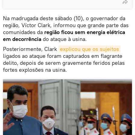
Na madrugada deste sábado (10), o governador da
região, Víctor Clark, informou que grande parte das
comunidades da
região ficou sem energia elétrica
em decorrência
do ataque à usina.
Posteriormente, Clark
explicou que os sujeitos
ligados ao ataque foram capturados em flagrante
delito, depois de serem gravemente feridos pelas
fortes explosões na usina.