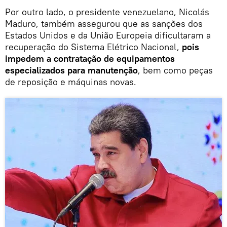
Por outro lado, o presidente venezuelano, Nicolás
Maduro, também assegurou que as sanções dos
Estados Unidos e da União Europeia dificultaram a
recuperação do Sistema Elétrico Nacional,
pois
impedem a contratação de equipamentos
especializados para manutenção
, bem como peças
de reposição e máquinas novas.