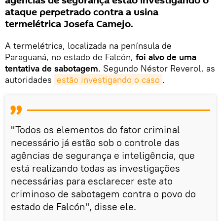
agências de segurança estão investigando o
ataque perpetrado contra a usina
termelétrica Josefa Camejo.
A termelétrica, localizada na península de
Paraguaná, no estado de Falcón,
foi alvo de uma
tentativa de sabotagem
. Segundo Néstor Reverol, as
autoridades
estão investigando o caso
.
"Todos os elementos do fator criminal
necessário já estão sob o controle das
agências de segurança e inteligência, que
está realizando todas as investigações
necessárias para esclarecer este ato
criminoso de sabotagem contra o povo do
estado de Falcón", disse ele.