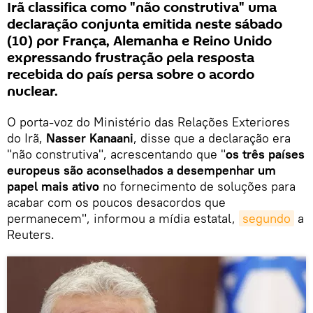
Irã classifica como "não construtiva" uma
declaração conjunta emitida neste sábado
(10) por França, Alemanha e Reino Unido
expressando frustração pela resposta
recebida do país persa sobre o acordo
nuclear.
O porta-voz do Ministério das Relações Exteriores
do Irã,
Nasser Kanaani
, disse que a declaração era
"não construtiva", acrescentando que "
os três países
europeus são aconselhados a desempenhar um
papel mais ativo
no fornecimento de soluções para
acabar com os poucos desacordos que
permanecem", informou a mídia estatal,
segundo
a
Reuters.