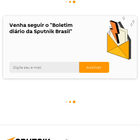
Venha seguir o "Boletim
diário da Sputnik Brasil"