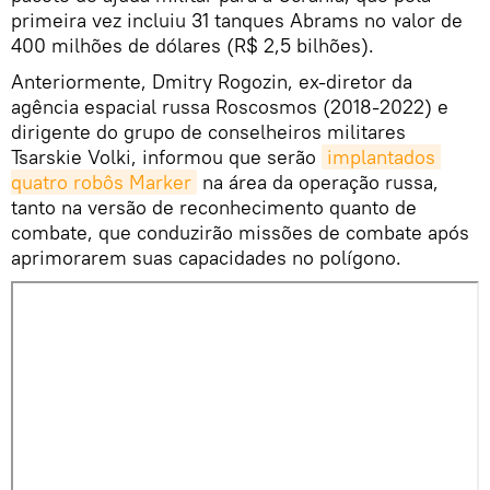
primeira vez incluiu 31 tanques Abrams no valor de
400 milhões de dólares (R$ 2,5 bilhões).
Anteriormente, Dmitry Rogozin, ex-diretor da
agência espacial russa Roscosmos (2018-2022) e
dirigente do grupo de conselheiros militares
Tsarskie Volki, informou que serão
implantados 
quatro robôs Marker
na área da operação russa,
tanto na versão de reconhecimento quanto de
combate, que conduzirão missões de combate após
aprimorarem suas capacidades no polígono.