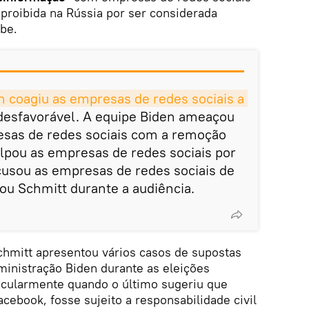
proibida na Rússia por ser considerada
ube.
 coagiu as empresas de redes sociais a 
desfavorável. A equipe Biden ameaçou
sas de redes sociais com a remoção
ulpou as empresas de redes sociais por
cusou as empresas de redes sociais de
ou Schmitt durante a audiência.
hmitt apresentou vários casos de supostas
ministração Biden durante as eleições
ticularmente quando o último sugeriu que
ebook, fosse sujeito a responsabilidade civil