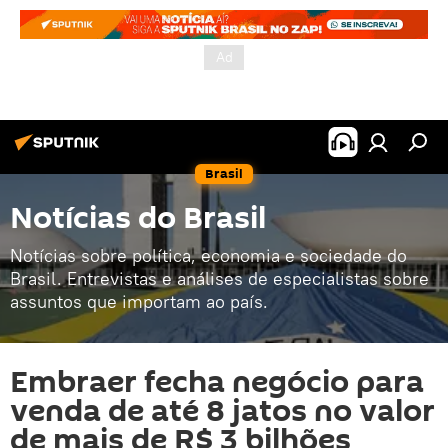
Brasil
Notícias do Brasil
Notícias sobre política, economia e sociedade do
Brasil. Entrevistas e análises de especialistas sobre
assuntos que importam ao país.
Embraer fecha negócio para
venda de até 8 jatos no valor
de mais de R$ 3 bilhões