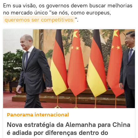
Em sua visão, os governos devem buscar melhorias
no mercado único "se nós, como europeus,
queremos ser competitivos
".
Panorama internacional
Nova estratégia da Alemanha para China
é adiada por diferenças dentro do