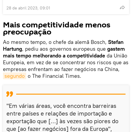
28 de abril 2023, 09:01
Mais competitividade menos
preocupação
Ao mesmo tempo, o chefe da alemã Bosch,
Stefan
Hartung
, pediu aos governos europeus que
gastem
mais tempo melhorando a competitividade
da União
Europeia, em vez de se concentrar nos riscos que as
empresas enfrentam ao fazer negócios na China,
segundo
o The Financial Times.
"Em várias áreas, você encontra barreiras
entre países e relações de importação e
exportação que […] às vezes são piores do
que [ao fazer negócios] fora da Europa",