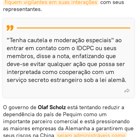
fiquem vigilantes em suas interações
com seus
representantes.
"Tenha cautela e moderação especiais" ao
entrar em contato com o IDCPC ou seus
membros, disse a nota, enfatizando que
deve-se evitar qualquer ação que possa ser
interpretada como cooperação com um
serviço secreto estrangeiro sob a lei alemã.
O governo de
Olaf Scholz
está tentando reduzir a
dependência do país de Pequim como um
importante parceiro comercial e está pressionando
as maiores empresas da Alemanha a garantirem que
seus riscos na China
sejam administráveis ​​como 