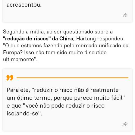
acrescentou.
Segundo a mídia, ao ser questionado sobre a
"redução de riscos" da China
, Hartung respondeu:
"O que estamos fazendo pelo mercado unificado da
Europa? Isso não tem sido muito discutido
ultimamente".
Para ele, "reduzir o risco não é realmente
um ótimo termo, porque parece muito fácil"
e que "você não pode reduzir o risco
isolando-se".