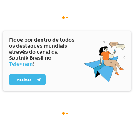
Fique por dentro de todos
os destaques mundiais
através do canal da
Sputnik Brasil no
Telegram
!
Assinar