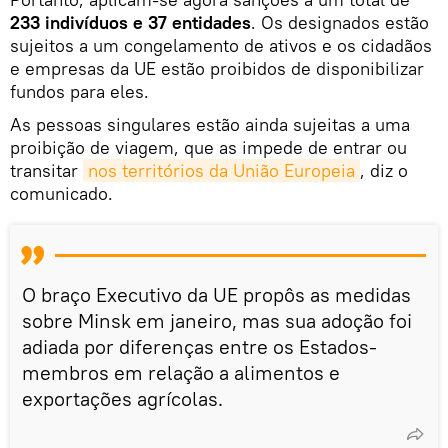
233 indivíduos e 37 entidades
. Os designados estão
sujeitos a um congelamento de ativos e os cidadãos
e empresas da UE estão proibidos de disponibilizar
fundos para eles.
As pessoas singulares estão ainda sujeitas a uma
proibição de viagem, que as impede de entrar ou
transitar
nos territórios da União Europeia
, diz o
comunicado.
O braço Executivo da UE propôs as medidas
sobre Minsk em janeiro, mas sua adoção foi
adiada por diferenças entre os Estados-
membros em relação a alimentos e
exportações agrícolas.