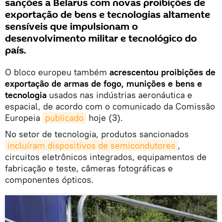
sanções a Belarus com novas proibições de
exportação de bens e tecnologias altamente
sensíveis que impulsionam o
desenvolvimento militar e tecnológico do
país.
O bloco europeu também
acrescentou proibições de
exportação de armas de fogo, munições e bens e
tecnologia
usados ​​nas indústrias aeronáutica e
espacial, de acordo com o comunicado da Comissão
Europeia
publicado
hoje (3).
No setor de tecnologia, produtos sancionados
incluíram dispositivos de semicondutores
,
circuitos eletrônicos integrados, equipamentos de
fabricação e teste, câmeras fotográficas e
componentes ópticos.