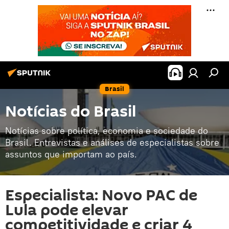
Brasil
Notícias do Brasil
Notícias sobre política, economia e sociedade do
Brasil. Entrevistas e análises de especialistas sobre
assuntos que importam ao país.
Especialista: Novo PAC de
Lula pode elevar
competitividade e criar 4