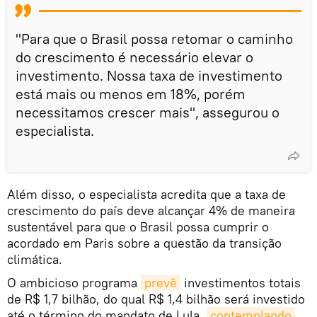
"Para que o Brasil possa retomar o caminho
do crescimento é necessário elevar o
investimento. Nossa taxa de investimento
está mais ou menos em 18%, porém
necessitamos crescer mais", assegurou o
especialista.
Além disso, o especialista acredita que a taxa de
crescimento do país deve alcançar 4% de maneira
sustentável para que o Brasil possa cumprir o
acordado em Paris sobre a questão da transição
climática.
O ambicioso programa
prevê
investimentos totais
de R$ 1,7 bilhão, do qual R$ 1,4 bilhão será investido
até o término do mandato de Lula,
contemplando 