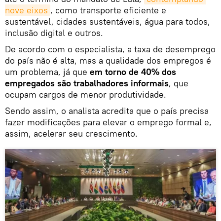
nove eixos
, como transporte eficiente e
sustentável, cidades sustentáveis, água para todos,
inclusão digital e outros.
De acordo com o especialista, a taxa de desemprego
do país não é alta, mas a qualidade dos empregos é
um problema, já que
em torno de 40% dos
empregados são trabalhadores informais
, que
ocupam cargos de menor produtividade.
Sendo assim, o analista acredita que o país precisa
fazer modificações para elevar o emprego formal e,
assim, acelerar seu crescimento.