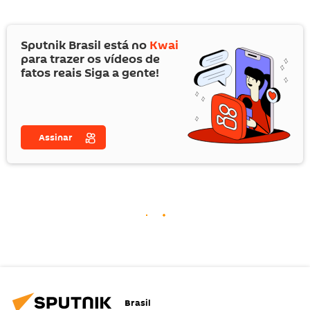
Sputnik Brasil está no
Kwai
para trazer os vídeos de
fatos reais Siga a gente!
Assinar
Brasil