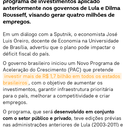
programa de investimentos aplicado
anteriormente nos governos de Lula e Dilma
Rousseff, visando gerar quatro milhões de
empregos.
Em um diálogo com a Sputnik, o economista José
Luis Oreiro, docente de Economia na Universidade
de Brasília, advertiu que o plano pode impactar o
déficit fiscal do país.
O governo brasileiro iniciou um Novo Programa de
Aceleração do Crescimento (PAC) que pretende
investir mais de R$ 1,7 bilhão em todos os estados 
brasileiros
, com o objetivo de aumentar os
investimentos, garantir infraestrutura prioritária
para o país, melhorar a competitividade e criar
empregos.
O programa, que será
desenvolvido em conjunto
com o setor público e privado
, teve edições prévias
nas administrações anteriores de Lula (2003-2011) e