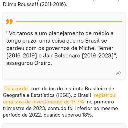
Dilma Rousseff (2011-2016).
"Voltamos a um planejamento de médio a
longo prazo, uma coisa que no Brasil se
perdeu com os governos de Michel Temer
[2016-2019] e Jair Bolsonaro [2019-2023]",
assegurou Oreiro.
De acordo
com dados do Instituto Brasileiro de
Geografia e Estatística (IBGE), o Brasil
registrou 
uma taxa de investimento de 17,7%
no primeiro
trimestre de 2023, contudo foi inferior ao mesmo
período de 2022, quando superou 18%.