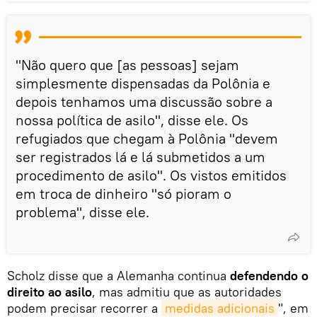
"Não quero que [as pessoas] sejam
simplesmente dispensadas da Polônia e
depois tenhamos uma discussão sobre a
nossa política de asilo", disse ele. Os
refugiados que chegam à Polônia "devem
ser registrados lá e lá submetidos a um
procedimento de asilo". Os vistos emitidos
em troca de dinheiro "só pioram o
problema", disse ele.
Scholz disse que a Alemanha continua
defendendo o
direito ao asilo
, mas admitiu que as autoridades
podem precisar recorrer a
medidas adicionais
", em