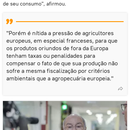
de seu consumo", afirmou.
"Porém é nítida a pressão de agricultores
europeus, em especial franceses, para que
os produtos oriundos de fora da Europa
tenham taxas ou penalidades para
compensar o fato de que sua produção não
sofre a mesma fiscalização por critérios
ambientais que a agropecuária europeia."