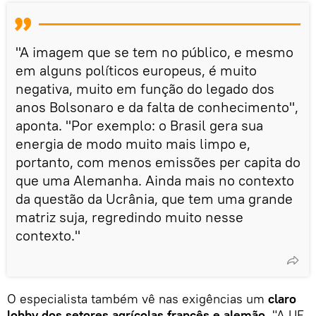
"A imagem que se tem no público, e mesmo
em alguns políticos europeus, é muito
negativa, muito em função do legado dos
anos Bolsonaro e da falta de conhecimento",
aponta. "Por exemplo: o Brasil gera sua
energia de modo muito mais limpo e,
portanto, com menos emissões per capita do
que uma Alemanha. Ainda mais no contexto
da questão da Ucrânia, que tem uma grande
matriz suja, regredindo muito nesse
contexto."
O especialista também vê nas exigências um
claro
lobby dos setores agrícolas francês e alemão
. "A UE