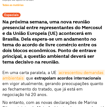
Todas as matérias
Especiais
Na próxima semana, uma nova reunião
presencial entre representantes do Mercosul
e da União Europeia (UE) acontecerá em
Brasília. Dela espera-se um andamento no
tema do acordo de livre comércio entre os
dois blocos econômicos. Ponto de entrave
principal, a questão ambiental deverá ser
tema decisivo na reunião.
Em uma carta paralela, a UE
acrescentou demandas 
ambientais
que
extrapolam acordos internacionais
em vigor atualmente, gerando preocupações quanto
ao fechamento do tratado, que já está em
negociação há 20 anos.
No entanto, com as novas declarações de Marina