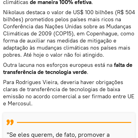
climáticas
de maneira 100% efetiva
.
Nikolaus destaca o valor de US$ 100 bilhões (R$ 504
bilhões) prometidos pelos países mais ricos na
Conferência das Nações Unidas sobre as Mudanças
Climáticas de 2009 (COP15), em Copenhague, como
forma de auxiliar nas medidas de mitigação e
adaptação às mudanças climáticas nos países mais
pobres. Até hoje o valor não foi atingido.
Outra lacuna nos esforços europeus está na
falta de
transferência de tecnologia verde
.
Para Rodrigues Vieira, deveria haver obrigações
claras de transferência de tecnologias de baixa
emissão no acordo comercial a ser firmado entre UE
e Mercosul.
"Se eles querem, de fato, promover a