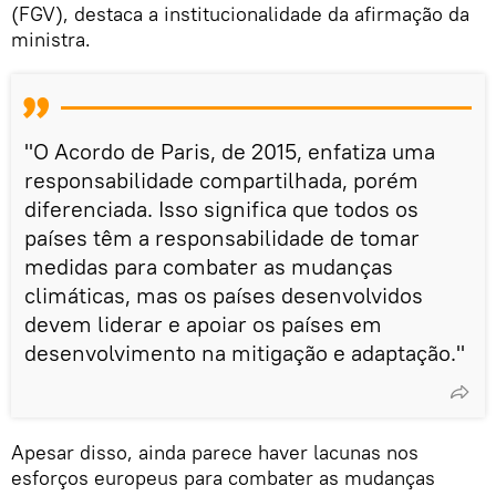
(FGV), destaca a institucionalidade da afirmação da
ministra.
"O Acordo de Paris, de 2015, enfatiza uma
responsabilidade compartilhada, porém
diferenciada. Isso significa que todos os
países têm a responsabilidade de tomar
medidas para combater as mudanças
climáticas, mas os países desenvolvidos
devem liderar e apoiar os países em
desenvolvimento na mitigação e adaptação."
Apesar disso, ainda parece haver lacunas nos
esforços europeus para combater as mudanças