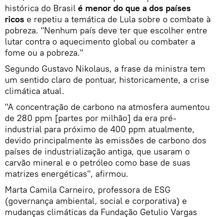
histórica do Brasil
é menor do que a dos países
ricos
e repetiu a temática de Lula sobre o combate à
pobreza. "Nenhum país deve ter que escolher entre
lutar contra o aquecimento global ou combater a
fome ou a pobreza."
Segundo Gustavo Nikolaus, a frase da ministra tem
um sentido claro de pontuar, historicamente, a crise
climática atual.
"A concentração de carbono na atmosfera aumentou
de 280 ppm [partes por milhão] da era pré-
industrial para próximo de 400 ppm atualmente,
devido principalmente às emissões de carbono dos
países de industrialização antiga, que usaram o
carvão mineral e o petróleo como base de suas
matrizes energéticas", afirmou.
Marta Camila Carneiro, professora de ESG
(governança ambiental, social e corporativa) e
mudanças climáticas da Fundação Getulio Vargas