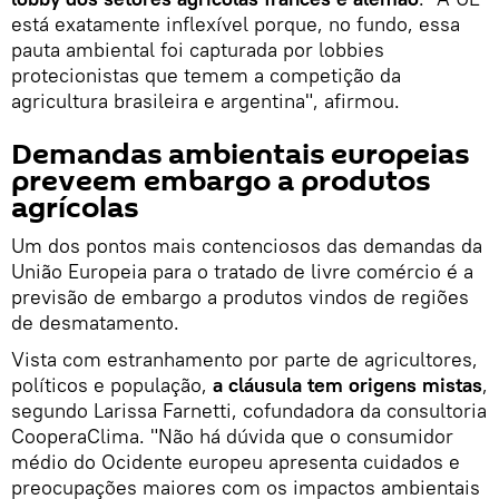
está exatamente inflexível porque, no fundo, essa
pauta ambiental foi capturada por lobbies
protecionistas que temem a competição da
agricultura brasileira e argentina", afirmou.
Demandas ambientais europeias
preveem embargo a produtos
agrícolas
Um dos pontos mais contenciosos das demandas da
União Europeia para o tratado de livre comércio é a
previsão de embargo a produtos vindos de regiões
de desmatamento.
Vista com estranhamento por parte de agricultores,
políticos e população,
a cláusula tem origens mistas
,
segundo Larissa Farnetti, cofundadora da consultoria
CooperaClima. "Não há dúvida que o consumidor
médio do Ocidente europeu apresenta cuidados e
preocupações maiores com os impactos ambientais