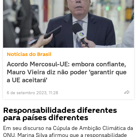
Notícias do Brasil
Acordo Mercosul-UE: embora confiante,
Mauro Vieira diz não poder 'garantir que
a UE aceitará'
6 de setembro 2023, 11:28
Responsabilidades diferentes
para países diferentes
Em seu discurso na Cúpula de Ambição Climática da
ONU, Marina Silva afirmou que a responsabilidade