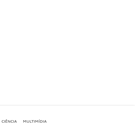
CIÊNCIA
MULTIMÍDIA