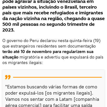
pode agravar a situação venezuelana em
países vizinhos, incluindo o Brasil, terceiro
país que mais recebe refugiados e imigrantes
da nação vizinha na região, chegando a quase
500 mil pessoas no segundo trimestre de
2023.
O governo do Peru declarou nesta quinta-feira (19)
que estrangeiros residentes sem documentação
terão até 10 de novembro para regularizem sua
situação
migratória e advertiu que expulsará do país
os migrantes ilegais:
"Estamos buscando várias formas de como
poder expulsá-los [os migrantes ilegais].
Vamos nos sentar com a Latam [companhia
aérea comercial] para facilitar uma saída