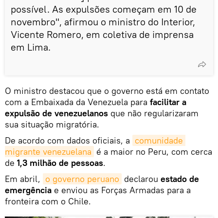
possível. As expulsões começam em 10 de
novembro", afirmou o ministro do Interior,
Vicente Romero, em coletiva de imprensa
em Lima.
O ministro destacou que o governo está em contato
com a Embaixada da Venezuela para
facilitar a
expulsão de venezuelanos
que não regularizaram
sua situação migratória.
De acordo com dados oficiais, a
comunidade 
migrante venezuelana
é a maior no Peru, com cerca
de
1,3 milhão de pessoas
.
Em abril,
o governo peruano
declarou
estado de
emergência
e enviou as Forças Armadas para a
fronteira com o Chile.