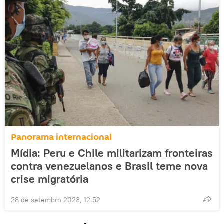
Panorama internacional
Mídia: Peru e Chile militarizam fronteiras
contra venezuelanos e Brasil teme nova
crise migratória
28 de setembro 2023, 12:52