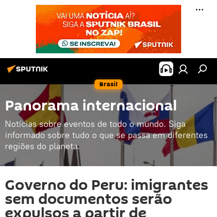
Brasil
Panorama internacional
Notícias sobre eventos de todo o mundo. Siga
informado sobre tudo o que se passa em diferentes
regiões do planeta.
Governo do Peru: imigrantes
sem documentos serão
expulsos a partir de