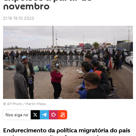
novembro
21:16 19.10.2023
© AP Photo / Martin Mejia
Nos siga no
Endurecimento da política migratória do país