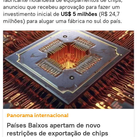
anunciou que recebeu aprovação para fazer um
investimento inicial de
US$ 5 milhões
(R$ 24,7
milhões) para alugar uma fábrica no sul do país.
Panorama internacional
Países Baixos apertam de novo
restrições de exportação de chips