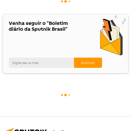
Venha seguir o "Boletim
diário da Sputnik Brasil"