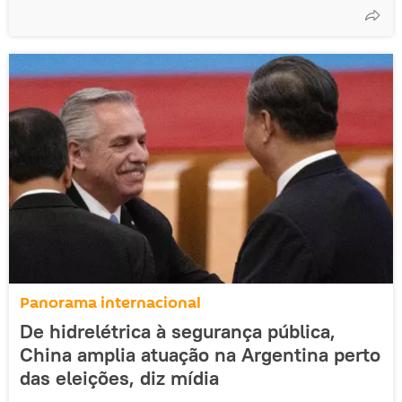
Panorama internacional
De hidrelétrica à segurança pública,
China amplia atuação na Argentina perto
das eleições, diz mídia