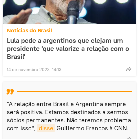
Notícias do Brasil
Lula pede a argentinos que elejam um
presidente 'que valorize a relação com o
Brasil'
14 de novembro 2023, 14:13
"A relação entre Brasil e Argentina sempre
será positiva. Estamos destinados a sermos
sócios permanentes. Não teremos problema
com isso",
disse
Guillermo Francos à CNN.