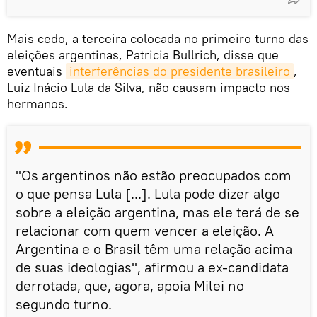
Mais cedo, a terceira colocada no primeiro turno das
eleições argentinas, Patricia Bullrich, disse que
eventuais
interferências do presidente brasileiro
,
Luiz Inácio Lula da Silva, não causam impacto nos
hermanos.
"Os argentinos não estão preocupados com
o que pensa Lula [...]. Lula pode dizer algo
sobre a eleição argentina, mas ele terá de se
relacionar com quem vencer a eleição. A
Argentina e o Brasil têm uma relação acima
de suas ideologias", afirmou a ex-candidata
derrotada, que, agora, apoia Milei no
segundo turno.