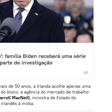
': família Biden receberá uma série
parte de investigação
is de 50 anos, a Irlanda acolhe apenas uma
 do bloco, a agência do mercado de trabalho
arroll MacNeill
, ministra de Estado do
irlandês à mídia.