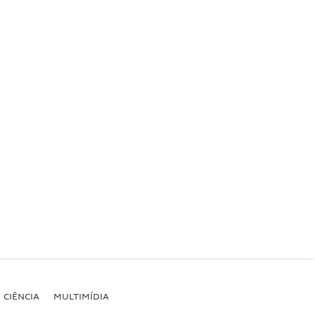
CIÊNCIA
MULTIMÍDIA