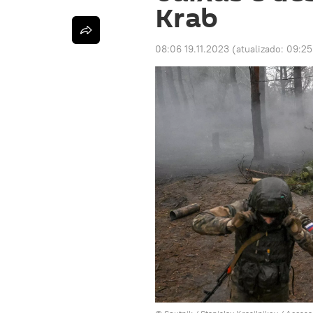
Krab
08:06 19.11.2023
(atualizado:
09:25