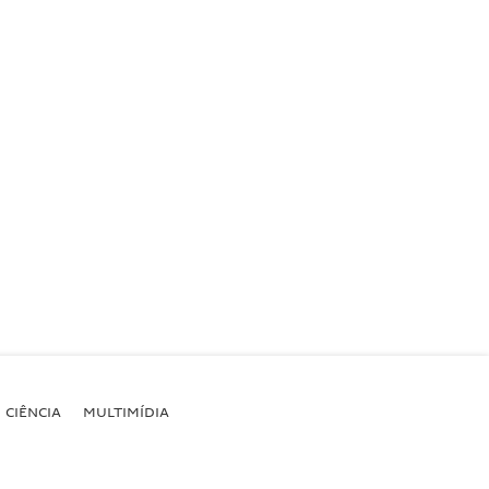
CIÊNCIA
MULTIMÍDIA