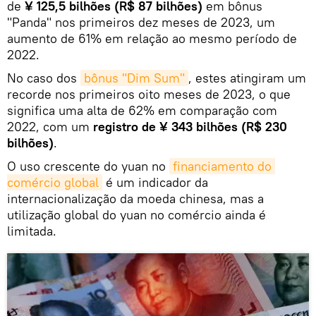
de
¥ 125,5 bilhões (R$ 87 bilhões)
em bônus
"Panda" nos primeiros dez meses de 2023, um
aumento de 61% em relação ao mesmo período de
2022.
No caso dos
bônus "Dim Sum"
, estes atingiram um
recorde nos primeiros oito meses de 2023, o que
significa uma alta de 62% em comparação com
2022, com um
registro de ¥ 343 bilhões (R$ 230
bilhões)
.
O uso crescente do yuan no
financiamento do 
comércio global
é um indicador da
internacionalização da moeda chinesa, mas a
utilização global do yuan no comércio ainda é
limitada.