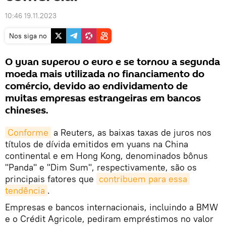
10:46 19.11.2023
Nos siga no
O yuan superou o euro e se tornou a segunda
moeda mais utilizada no financiamento do
comércio, devido ao endividamento de
muitas empresas estrangeiras em bancos
chineses.
Conforme
a Reuters, as baixas taxas de juros nos
títulos de dívida emitidos em yuans na China
continental e em Hong Kong, denominados bônus
"Panda" e "Dim Sum", respectivamente, são os
principais fatores que
contribuem para essa 
tendência
.
Empresas e bancos internacionais, incluindo a BMW
e o Crédit Agricole, pediram empréstimos no valor