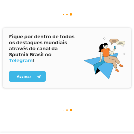
Fique por dentro de todos
os destaques mundiais
através do canal da
Sputnik Brasil no
Telegram
!
Assinar