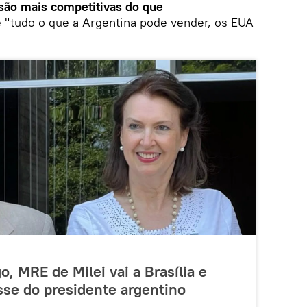
são mais competitivas do que
e "tudo o que a Argentina pode vender, os EUA
 MRE de Milei vai a Brasília e
sse do presidente argentino