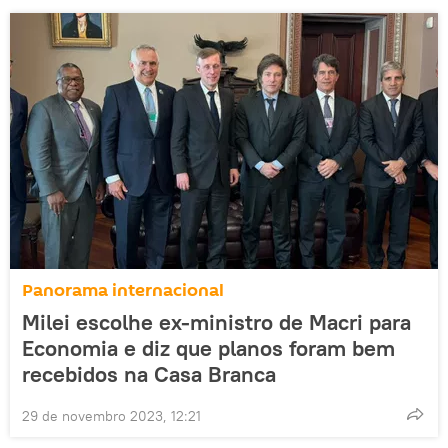
Panorama internacional
Milei escolhe ex-ministro de Macri para
Economia e diz que planos foram bem
recebidos na Casa Branca
29 de novembro 2023, 12:21