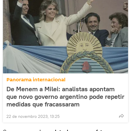
Panorama internacional
De Menem a Milei: analistas apontam
que novo governo argentino pode repetir
medidas que fracassaram
22 de novembro 2023, 13:25