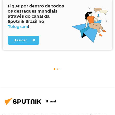
Fique por dentro de todos
os destaques mundiais
através do canal da
Sputnik Brasil no
Telegram
!
Assinar
Brasil