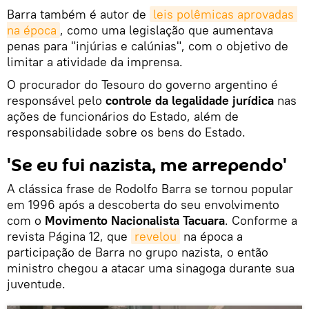
Barra também é autor de
leis polêmicas aprovadas 
na época
, como uma legislação que aumentava
penas para "injúrias e calúnias", com o objetivo de
limitar a atividade da imprensa.
O procurador do Tesouro do governo argentino é
responsável pelo
controle da legalidade jurídica
nas
ações de funcionários do Estado, além de
responsabilidade sobre os bens do Estado.
'Se eu fui nazista, me arrependo'
A clássica frase de Rodolfo Barra se tornou popular
em 1996 após a descoberta do seu envolvimento
com o
Movimento Nacionalista Tacuara
. Conforme a
revista Página 12, que
revelou
na época a
participação de Barra no grupo nazista, o então
ministro chegou a atacar uma sinagoga durante sua
juventude.