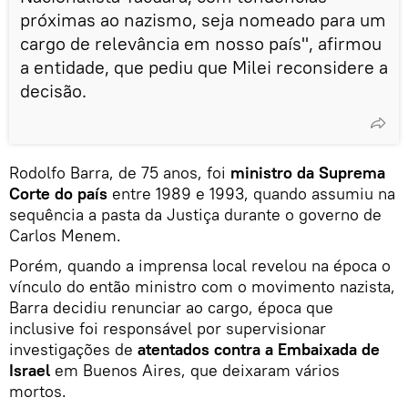
próximas ao nazismo, seja nomeado para um
cargo de relevância em nosso país", afirmou
a entidade, que pediu que Milei reconsidere a
decisão.
Rodolfo Barra, de 75 anos, foi
ministro da Suprema
Corte do país
entre 1989 e 1993, quando assumiu na
sequência a pasta da Justiça durante o governo de
Carlos Menem.
Porém, quando a imprensa local revelou na época o
vínculo do então ministro com o movimento nazista,
Barra decidiu renunciar ao cargo, época que
inclusive foi responsável por supervisionar
investigações de
atentados contra a Embaixada de
Israel
em Buenos Aires, que deixaram vários
mortos.