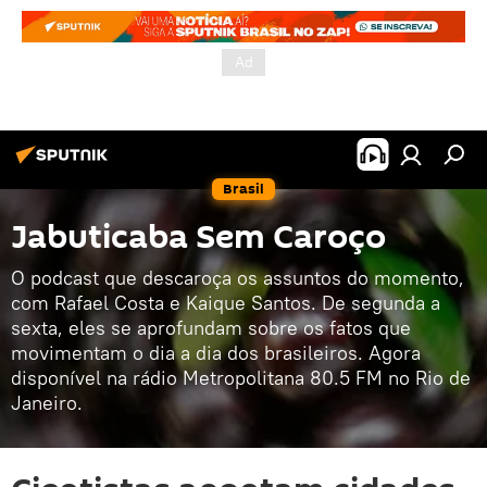
Brasil
Jabuticaba Sem Caroço
O podcast que descaroça os assuntos do momento,
com Rafael Costa e Kaique Santos. De segunda a
sexta, eles se aprofundam sobre os fatos que
movimentam o dia a dia dos brasileiros. Agora
disponível na rádio Metropolitana 80.5 FM no Rio de
Janeiro.