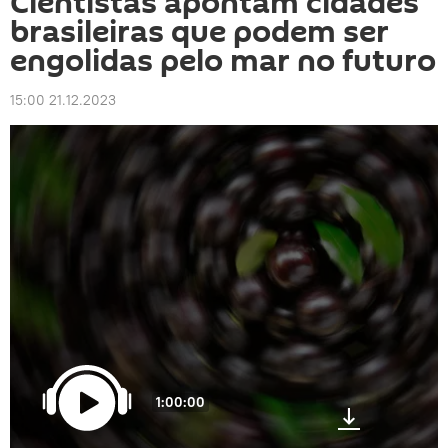
Cientistas apontam cidades
brasileiras que podem ser
engolidas pelo mar no futuro
15:00 21.12.2023
1:00:00