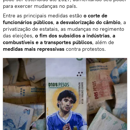
para exercer mudanças no país.
Entre as principais medidas estão
o
corte de
funcionários públicos
,
a
desvalorização do câmbio
, a
privatização de estatais, as mudanças no regimento
das eleições,
o
fim dos subsídios a indústrias
,
a
combustíveis
e a transportes públicos
, além de
medidas mais repressivas
contra protestos.