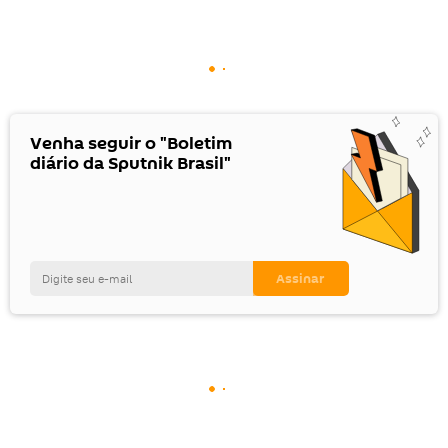
Venha seguir o "Boletim
diário da Sputnik Brasil"