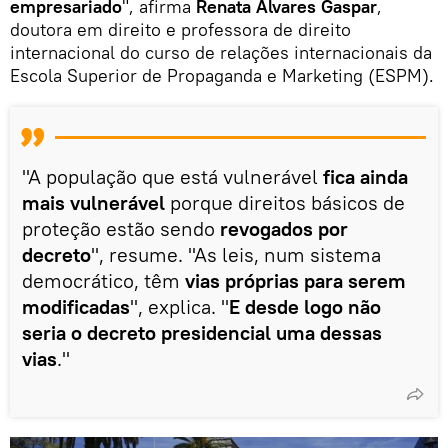
empresariado
", afirma
Renata Alvares Gaspar
,
doutora em direito e professora de direito
internacional do curso de relações internacionais da
Escola Superior de Propaganda e Marketing (ESPM).
"A população que está vulnerável
fica ainda
mais vulnerável
porque direitos básicos de
proteção estão sendo
revogados por
decreto
", resume. "As leis, num sistema
democrático, têm
vias próprias para serem
modificadas
", explica. "
E desde logo não
seria o decreto presidencial uma dessas
vias
."