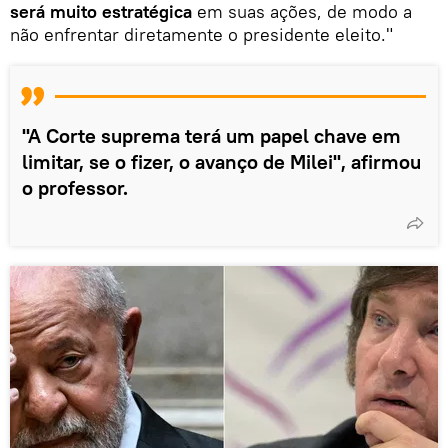
será muito estratégica
em suas ações, de modo a
não enfrentar diretamente o presidente eleito."
"A Corte suprema terá um papel chave em
limitar, se o fizer, o avanço de Milei", afirmou
o professor.