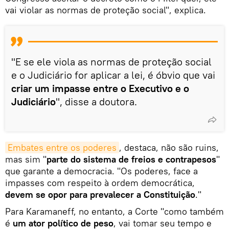
vai violar as normas de proteção social", explica.
"E se ele viola as normas de proteção social
e o Judiciário for aplicar a lei, é óbvio que vai
criar um impasse entre o Executivo e o
Judiciário
", disse a doutora.
Embates entre os poderes
, destaca, não são ruins,
mas sim "
parte do sistema de freios e contrapesos
"
que garante a democracia. "Os poderes, face a
impasses com respeito à ordem democrática,
devem se opor para prevalecer a Constituição
."
Para Karamaneff, no entanto, a Corte "como também
é
um ator político de peso
, vai tomar seu tempo e