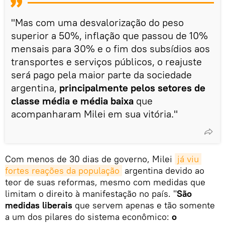
"Mas com uma desvalorização do peso
superior a 50%, inflação que passou de 10%
mensais para 30% e o fim dos subsídios aos
transportes e serviços públicos, o reajuste
será pago pela maior parte da sociedade
argentina,
principalmente pelos setores de
classe média e média baixa
que
acompanharam Milei em sua vitória."
Com menos de 30 dias de governo, Milei
já viu 
fortes reações da população
argentina devido ao
teor de suas reformas, mesmo com medidas que
limitam o direito à manifestação no país. "
São
medidas liberais
que servem apenas e tão somente
a um dos pilares do sistema econômico:
o