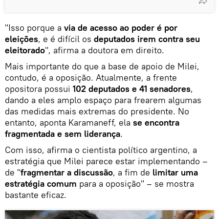
"Isso porque a
via de acesso ao poder é por
eleições
, e é difícil os
deputados irem contra seu
eleitorado
", afirma a doutora em direito.
Mais importante do que a base de apoio de Milei,
contudo, é a oposição. Atualmente, a frente
opositora possui
102 deputados e 41 senadores
,
dando a eles amplo espaço para frearem algumas
das medidas mais extremas do presidente. No
entanto, aponta Karamaneff, ela
se encontra
fragmentada e sem liderança
.
Com isso, afirma o cientista político argentino, a
estratégia que Milei parece estar implementando –
de "
fragmentar a discussão
, a fim de
limitar uma
estratégia comum
para a oposição" – se mostra
bastante eficaz.