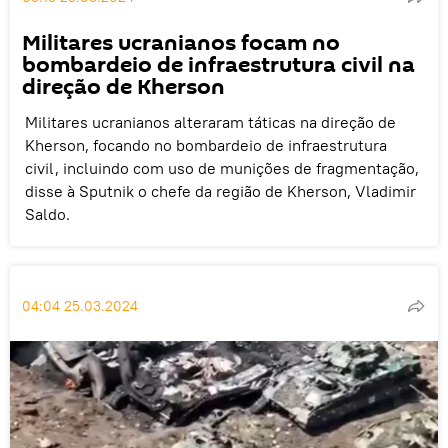
Militares ucranianos focam no
bombardeio de infraestrutura civil na
direção de Kherson
Militares ucranianos alteraram táticas na direção de
Kherson, focando no bombardeio de infraestrutura
civil, incluindo com uso de munições de fragmentação,
disse à Sputnik o chefe da região de Kherson, Vladimir
Saldo.
04:04 25.03.2024