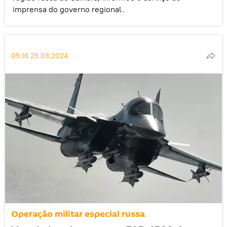
imprensa do governo regional.
05:16 25.03.2024
Operação militar especial russa