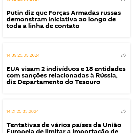
Putin diz que Forças Armadas russas
demonstram iniciativa ao longo de
toda a linha de contato
14:39 25.03.2024
EUA visam 2 indivíduos e 18 entidades
com sanções relacionadas à Rússia,
diz Departamento do Tesouro
14:21 25.03.2024
Tentativas de vários países da União
Europeia de limitar a importação de