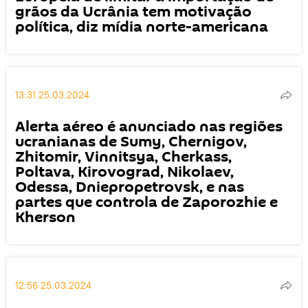
grãos da Ucrânia tem motivação
política, diz mídia norte-americana
13:31 25.03.2024
Alerta aéreo é anunciado nas regiões
ucranianas de Sumy, Chernigov,
Zhitomir, Vinnitsya, Cherkass,
Poltava, Kirovograd, Nikolaev,
Odessa, Dniepropetrovsk, e nas
partes que controla de Zaporozhie e
Kherson
12:56 25.03.2024