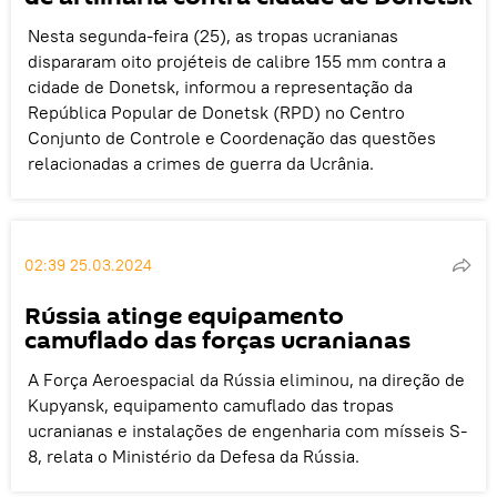
Nesta segunda-feira (25), as tropas ucranianas
dispararam oito projéteis de calibre 155 mm contra a
cidade de Donetsk, informou a representação da
República Popular de Donetsk (RPD) no Centro
Conjunto de Controle e Coordenação das questões
relacionadas a crimes de guerra da Ucrânia.
02:39 25.03.2024
Rússia atinge equipamento
camuflado das forças ucranianas
A Força Aeroespacial da Rússia eliminou, na direção de
Kupyansk, equipamento camuflado das tropas
ucranianas e instalações de engenharia com mísseis S-
8, relata o Ministério da Defesa da Rússia.