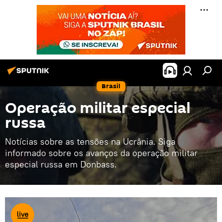
Brasil
Operação militar especial
russa
Notícias sobre as tensões na Ucrânia. Siga
informado sobre os avanços da operação militar
especial russa em Donbass.