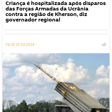
Criança é hospitalizada após disparos
das Forças Armadas da Ucrânia
contra a região de Kherson, diz
governador regional
09:33 25.03.2024