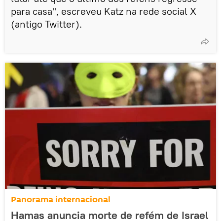
para casa", escreveu Katz na rede social X
(antigo Twitter).
Panorama internacional
Hamas anuncia morte de refém de Israel