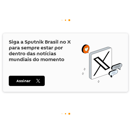
Siga a Sputnik Brasil no
X
para sempre estar por
dentro das notícias
mundiais do momento
Assinar