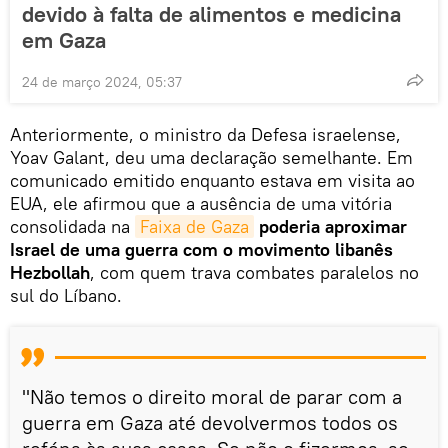
devido à falta de alimentos e medicina
em Gaza
24 de março 2024, 05:37
Anteriormente, o ministro da Defesa israelense,
Yoav Galant, deu uma declaração semelhante. Em
comunicado emitido enquanto estava em visita ao
EUA, ele afirmou que a ausência de uma vitória
consolidada na
Faixa de Gaza
poderia aproximar
Israel de uma guerra com o movimento libanês
Hezbollah
, com quem trava combates paralelos no
sul do Líbano.
"Não temos o direito moral de parar com a
guerra em Gaza até devolvermos todos os