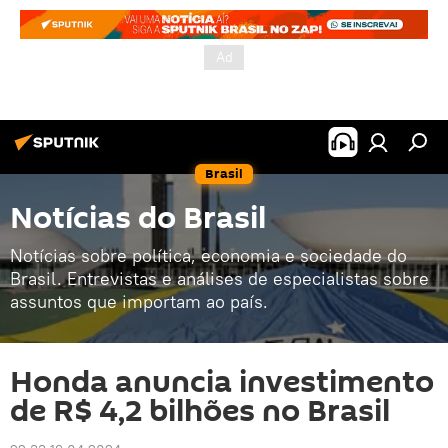
Brasil
Notícias do Brasil
Notícias sobre política, economia e sociedade do
Brasil. Entrevistas e análises de especialistas sobre
assuntos que importam ao país.
Honda anuncia investimento
de R$ 4,2 bilhões no Brasil