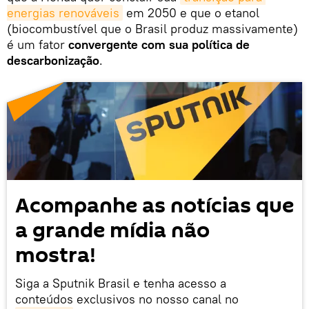
energias renováveis
​​em 2050 e que o etanol
(biocombustível que o Brasil produz massivamente)
é um fator
convergente com sua política de
descarbonização
.
Acompanhe as notícias que
a grande mídia não
mostra!
Siga a Sputnik Brasil e tenha acesso a
conteúdos exclusivos no nosso canal no