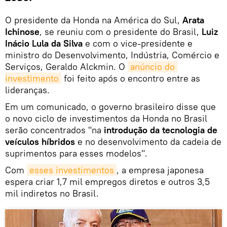
O presidente da Honda na América do Sul,
Arata
Ichinose
, se reuniu com o presidente do Brasil,
Luiz
Inácio Lula da Silva
e com o vice-presidente e
ministro do Desenvolvimento, Indústria, Comércio e
Serviços, Geraldo Alckmin. O
anúncio do 
investimento
foi feito após o encontro entre as
lideranças.
Em um comunicado, o governo brasileiro disse que
o novo ciclo de investimentos da Honda no Brasil
serão concentrados "na
introdução da tecnologia de
veículos híbridos
e no desenvolvimento da cadeia de
suprimentos para esses modelos".
Com
esses investimentos
, a empresa japonesa
espera criar 1,7 mil empregos diretos e outros 3,5
mil indiretos no Brasil.