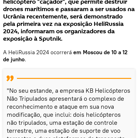
helicóptero "caçador", que permite destruir
drones marítimos e passaram a ser usados na
Ucrânia recentemente, será demonstrado
pela primeira vez na exposição HeliRussia
2024, informaram os organizadores da
exposição à Sputnik.
A HeliRussia 2024 ocorrerá
em Moscou de 10 a 12
de junho
.
"No seu estande, a empresa KB Helicópteros
Não Tripulados apresentará o complexo de
reconhecimento e ataque em sua nova
modificação, que inclui: dois helicópteros
não tripulados, uma estação de controle
terrestre, uma estação de suporte de voo