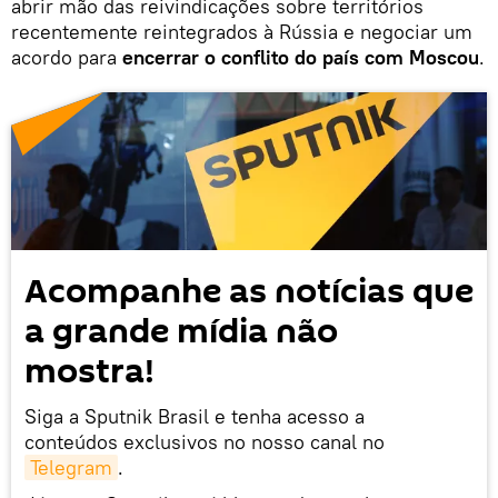
abrir mão das reivindicações sobre territórios
recentemente reintegrados à Rússia e negociar um
acordo para
encerrar o conflito do país com Moscou
.
Acompanhe as notícias que
a grande mídia não
mostra!
Siga a Sputnik Brasil e tenha acesso a
conteúdos exclusivos no nosso canal no
Telegram
.