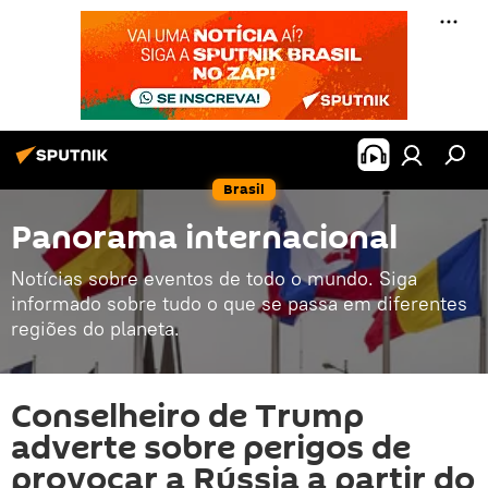
Brasil
Panorama internacional
Notícias sobre eventos de todo o mundo. Siga
informado sobre tudo o que se passa em diferentes
regiões do planeta.
Conselheiro de Trump
adverte sobre perigos de
provocar a Rússia a partir do