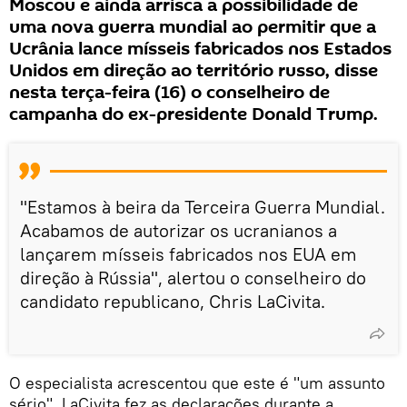
Moscou e ainda arrisca a possibilidade de
uma nova guerra mundial ao permitir que a
Ucrânia lance mísseis fabricados nos Estados
Unidos em direção ao território russo, disse
nesta terça-feira (16) o conselheiro de
campanha do ex-presidente Donald Trump.
"Estamos à beira da Terceira Guerra Mundial.
Acabamos de autorizar os ucranianos a
lançarem mísseis fabricados nos EUA em
direção à Rússia", alertou o conselheiro do
candidato republicano, Chris LaCivita.
O especialista acrescentou que este é "um assunto
sério". LaCivita fez as declarações durante a