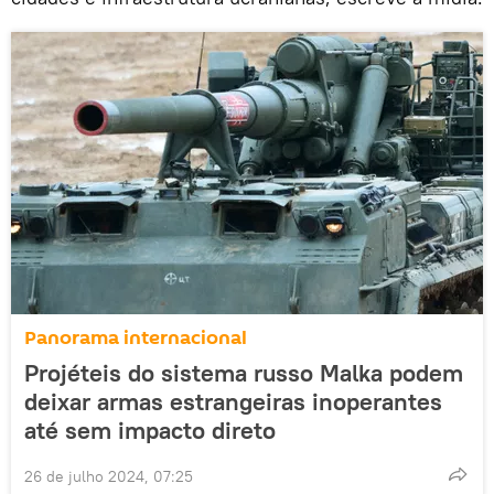
Panorama internacional
Projéteis do sistema russo Malka podem
deixar armas estrangeiras inoperantes
até sem impacto direto
26 de julho 2024, 07:25