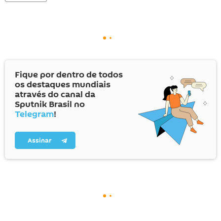
Fique por dentro de todos
os destaques mundiais
através do canal da
Sputnik Brasil no
Telegram
!
Assinar