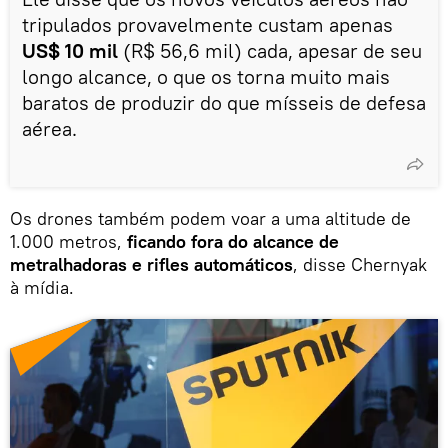
tripulados provavelmente custam apenas
US$ 10 mil
(R$ 56,6 mil) cada, apesar de seu
longo alcance, o que os torna muito mais
baratos de produzir do que mísseis de defesa
aérea.
Os drones também podem voar a uma altitude de
1.000 metros,
ficando fora do alcance de
metralhadoras e rifles automáticos
, disse Chernyak
à mídia.