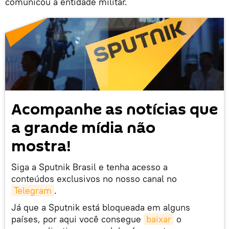
comunicou a entidade militar.
Acompanhe as notícias que
a grande mídia não
mostra!
Siga a Sputnik Brasil e tenha acesso a
conteúdos exclusivos no nosso canal no
Telegram
.
Já que a Sputnik está bloqueada em alguns
países, por aqui você consegue
baixar
o