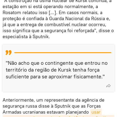
"A construção na usina nuclear de Kursk continua, a
estação em si está operando normalmente, a
Rosatom relatou isso [...]. Em casos normais, a
proteção é confiada à Guarda Nacional da Rússia e,
já que a entrega de combustível nuclear ocorreu,
isso significa que a segurança foi reforçada", disse o
especialista à Sputnik.
"Não acho que o contingente que entrou no
território da região de Kursk tenha força
suficiente para se aproximar fisicamente."
Anteriormente, um representante da agência de
segurança russa disse à Sputnik que as Forças
Armadas ucranianas estavam planejando
usar 