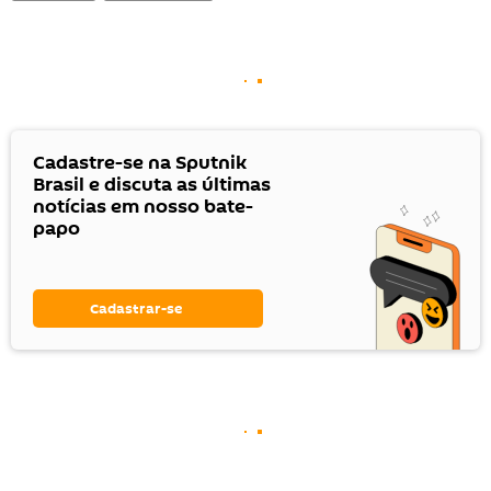
Cadastre-se na Sputnik
Brasil e discuta as últimas
notícias em nosso bate-
papo
Cadastrar-se