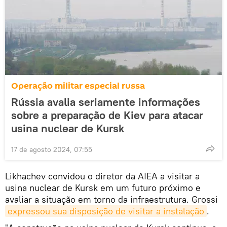
Operação militar especial russa
Rússia avalia seriamente informações
sobre a preparação de Kiev para atacar
usina nuclear de Kursk
17 de agosto 2024, 07:55
Likhachev convidou o diretor da AIEA a visitar a
usina nuclear de Kursk em um futuro próximo e
avaliar a situação em torno da infraestrutura. Grossi
expressou sua disposição de visitar a instalação
.