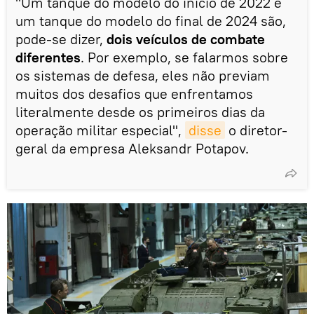
"Um tanque do modelo do início de 2022 e
um tanque do modelo do final de 2024 são,
pode-se dizer,
dois veículos de combate
diferentes
. Por exemplo, se falarmos sobre
os sistemas de defesa, eles não previam
muitos dos desafios que enfrentamos
literalmente desde os primeiros dias da
operação militar especial",
disse
o diretor-
geral da empresa Aleksandr Potapov.