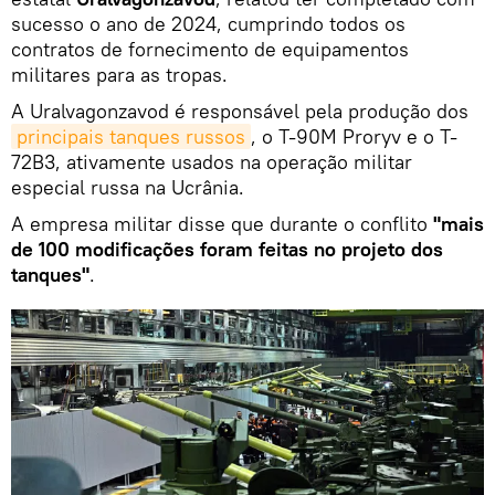
sucesso o ano de 2024, cumprindo todos os
contratos de fornecimento de equipamentos
militares para as tropas.
A Uralvagonzavod é responsável pela produção dos
principais tanques russos
, o T-90M Proryv e o T-
72B3, ativamente usados na operação militar
especial russa na Ucrânia.
A empresa militar disse que durante o conflito
"mais
de 100 modificações foram feitas no projeto dos
tanques"
.