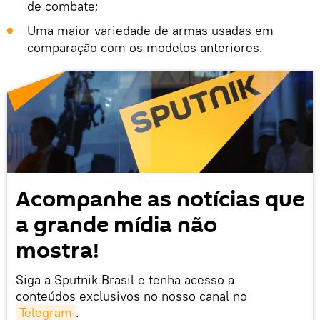
de combate;
Uma maior variedade de armas usadas em
comparação com os modelos anteriores.
Acompanhe as notícias que
a grande mídia não
mostra!
Siga a Sputnik Brasil e tenha acesso a
conteúdos exclusivos no nosso canal no
Telegram
.