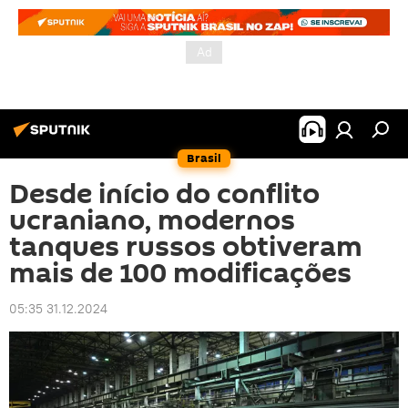
Brasil
Desde início do conflito
ucraniano, modernos
tanques russos obtiveram
mais de 100 modificações
05:35 31.12.2024